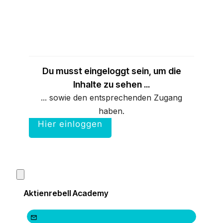
Du musst eingeloggt sein, um die
Inhalte zu sehen ...
... sowie den entsprechenden Zugang
haben.
Hier einloggen
Aktienrebell Academy