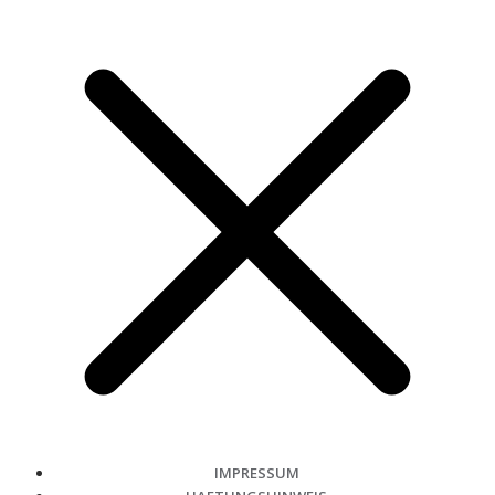
IMPRESSUM