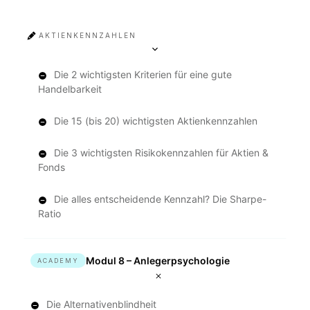
AKTIENKENNZAHLEN
Die 2 wichtigsten Kriterien für eine gute
Handelbarkeit
Die 15 (bis 20) wichtigsten Aktienkennzahlen
Die 3 wichtigsten Risikokennzahlen für Aktien &
Fonds
Die alles entscheidende Kennzahl? Die Sharpe-
Ratio
Modul 8 – Anlegerpsychologie
ACADEMY
Die Alternativenblindheit