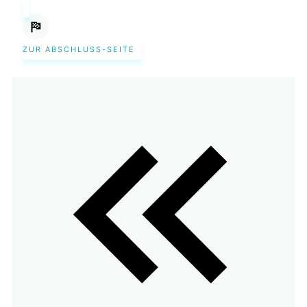
ZUR ABSCHLUSS-SEITE