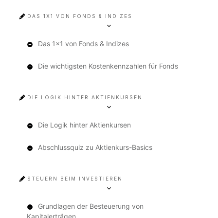
DAS 1X1 VON FONDS & INDIZES
Das 1x1 von Fonds & Indizes
Die wichtigsten Kostenkennzahlen für Fonds
DIE LOGIK HINTER AKTIENKURSEN
Die Logik hinter Aktienkursen
Abschlussquiz zu Aktienkurs-Basics
STEUERN BEIM INVESTIEREN
Grundlagen der Besteuerung von
Kapitalerträgen