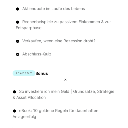
Aktienquote im Laufe des Lebens
Rechenbeispiele zu passivem Einkommen & zur
Entsparphase
Verkaufen, wenn eine Rezession droht?
Abschluss-Quiz
Bonus
ACADEMY
So investiere ich mein Geld | Grundsätze, Strategie
& Asset Allocation
eBook: 10 goldene Regeln für dauerhaften
Anlageerfolg