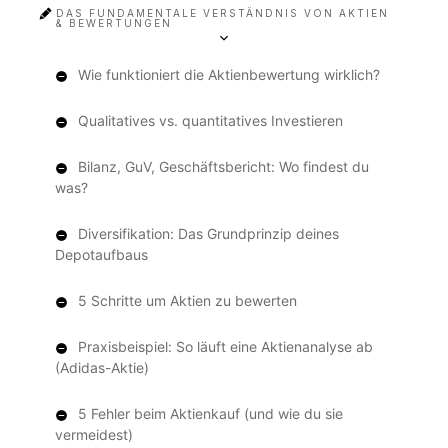
DAS FUNDAMENTALE VERSTÄNDNIS VON AKTIEN
& BEWERTUNGEN
Wie funktioniert die Aktienbewertung wirklich?
Qualitatives vs. quantitatives Investieren
Bilanz, GuV, Geschäftsbericht: Wo findest du
was?
Diversifikation: Das Grundprinzip deines
Depotaufbaus
5 Schritte um Aktien zu bewerten
Praxisbeispiel: So läuft eine Aktienanalyse ab
(Adidas-Aktie)
5 Fehler beim Aktienkauf (und wie du sie
vermeidest)