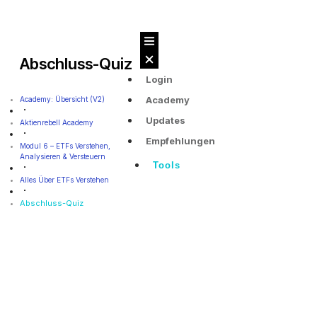
Abschluss-Quiz
Login
Academy
Academy: Übersicht (v2)
Updates
Aktienrebell Academy
Empfehlungen
Modul 6 – ETFs Verstehen,
Analysieren & Versteuern
Tools
Alles Über ETFs Verstehen
Abschluss-Quiz