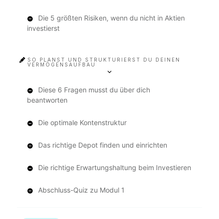
Die 5 größten Risiken, wenn du nicht in Aktien
investierst
SO PLANST UND STRUKTURIERST DU DEINEN
VERMÖGENSAUFBAU
Diese 6 Fragen musst du über dich
beantworten
Die optimale Kontenstruktur
Das richtige Depot finden und einrichten
Die richtige Erwartungshaltung beim Investieren
Abschluss-Quiz zu Modul 1