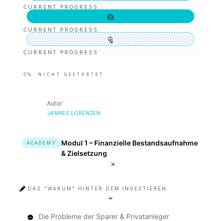
CURRENT PROGRESS
CURRENT PROGRESS
CURRENT PROGRESS
0%
NICHT GESTARTET
Autor
JANNES LORENZEN
Modul 1 – Finanzielle Bestandsaufnahme
ACADEMY
& Zielsetzung
DAS "WARUM" HINTER DEM INVESTIEREN
Die Probleme der Sparer & Privatanleger