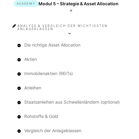
Modul 5 – Strategie & Asset Allocation
ACADEMY
ANALYSE & VERGLEICH DER WICHTIGSTEN
ANLAGEKLASSEN
Die richtige Asset Allocation
Aktien
Immobilenaktien (REITs)
Anleihen
Staatsanleihen aus Schwellenländern (optional)
Rohstoffe & Gold
Vergleich der Anlageklassen