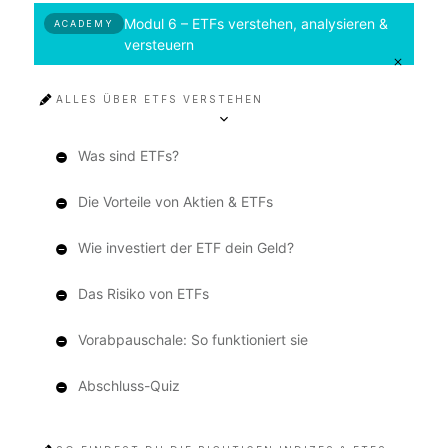
Modul 6 – ETFs verstehen, analysieren &
ACADEMY
versteuern
ALLES ÜBER ETFS VERSTEHEN
Was sind ETFs?
Die Vorteile von Aktien & ETFs
Wie investiert der ETF dein Geld?
Das Risiko von ETFs
Vorabpauschale: So funktioniert sie
Abschluss-Quiz