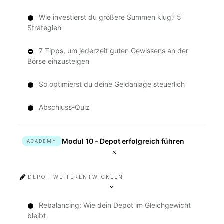
Wie investierst du größere Summen klug? 5
Strategien
7 Tipps, um jederzeit guten Gewissens an der
Börse einzusteigen
So optimierst du deine Geldanlage steuerlich
Abschluss-Quiz
Modul 10 – Depot erfolgreich führen
ACADEMY
DEPOT WEITERENTWICKELN
Rebalancing: Wie dein Depot im Gleichgewicht
bleibt