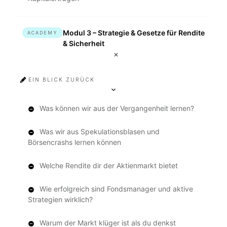
Modul 3 – Strategie & Gesetze für Rendite
ACADEMY
& Sicherheit
EIN BLICK ZURÜCK
Was können wir aus der Vergangenheit lernen?
Was wir aus Spekulationsblasen und
Börsencrashs lernen können
Welche Rendite dir der Aktienmarkt bietet
Wie erfolgreich sind Fondsmanager und aktive
Strategien wirklich?
Warum der Markt klüger ist als du denkst