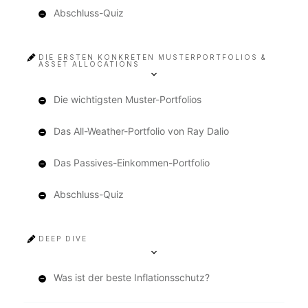
Abschluss-Quiz
DIE ERSTEN KONKRETEN MUSTERPORTFOLIOS &
ASSET ALLOCATIONS
Die wichtigsten Muster-Portfolios
Das All-Weather-Portfolio von Ray Dalio
Das Passives-Einkommen-Portfolio
Abschluss-Quiz
DEEP DIVE
Was ist der beste Inflationsschutz?