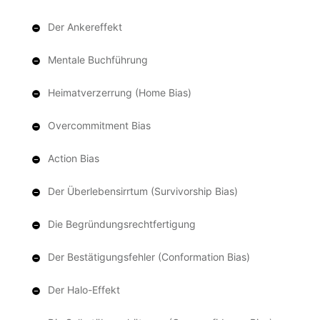
Der Ankereffekt
Mentale Buchführung
Heimatverzerrung (Home Bias)
Overcommitment Bias
Action Bias
Der Überlebensirrtum (Survivorship Bias)
Die Begründungsrechtfertigung
Der Bestätigungsfehler (Conformation Bias)
Der Halo-Effekt