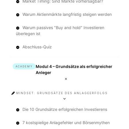
Market Timing: Sind Märkte vorhersagbar?
Warum Aktienmärkte langfristig steigen werden
Warum passives "Buy and hold" Investieren
überlegen ist
Abschluss-Quiz
Modul 4 – Grundsätze als erfolgreicher
ACADEMY
Anleger
MINDSET: GRUNDSÄTZE DES ANLAGEERFOLGS
Die 10 Grundsätze erfolgreichen Investierens
7 kostspielige Anlagefehler und Börsenmythen