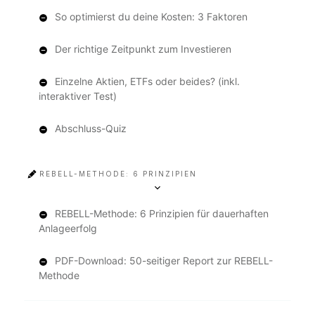
So optimierst du deine Kosten: 3 Faktoren
Der richtige Zeitpunkt zum Investieren
Einzelne Aktien, ETFs oder beides? (inkl.
interaktiver Test)
Abschluss-Quiz
REBELL-METHODE: 6 PRINZIPIEN
REBELL-Methode: 6 Prinzipien für dauerhaften
Anlageerfolg
PDF-Download: 50-seitiger Report zur REBELL-
Methode