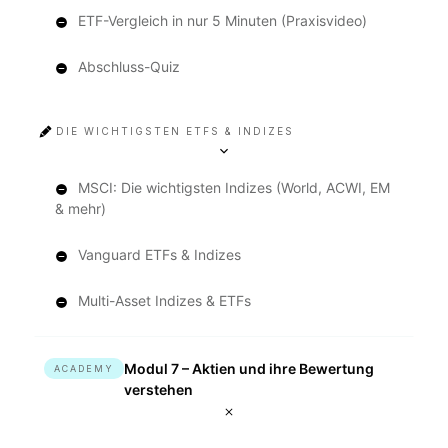
ETF-Vergleich in nur 5 Minuten (Praxisvideo)
Abschluss-Quiz
DIE WICHTIGSTEN ETFS & INDIZES
MSCI: Die wichtigsten Indizes (World, ACWI, EM
& mehr)
Vanguard ETFs & Indizes
Multi-Asset Indizes & ETFs
Modul 7 – Aktien und ihre Bewertung
ACADEMY
verstehen