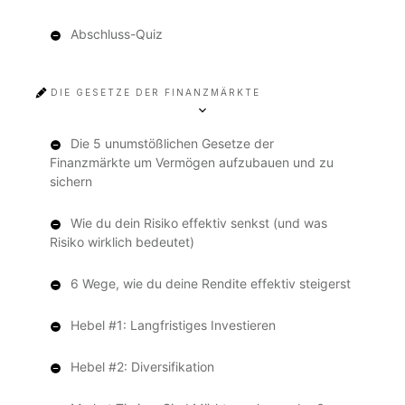
Abschluss-Quiz
DIE GESETZE DER FINANZMÄRKTE
Die 5 unumstößlichen Gesetze der
Finanzmärkte um Vermögen aufzubauen und zu
sichern
Wie du dein Risiko effektiv senkst (und was
Risiko wirklich bedeutet)
6 Wege, wie du deine Rendite effektiv steigerst
Hebel #1: Langfristiges Investieren
Hebel #2: Diversifikation