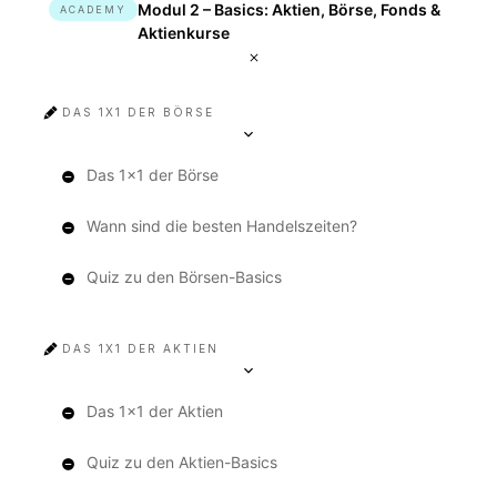
Modul 2 – Basics: Aktien, Börse, Fonds &
ACADEMY
Aktienkurse
DAS 1X1 DER BÖRSE
Das 1x1 der Börse
Wann sind die besten Handelszeiten?
Quiz zu den Börsen-Basics
DAS 1X1 DER AKTIEN
Das 1x1 der Aktien
Quiz zu den Aktien-Basics