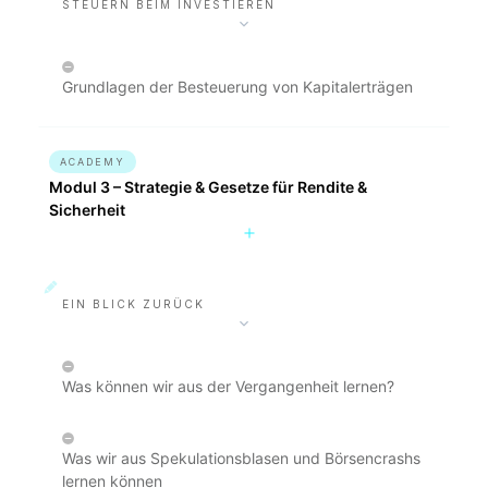
STEUERN BEIM INVESTIEREN
Grundlagen der Besteuerung von Kapitalerträgen
ACADEMY
Modul 3 – Strategie & Gesetze für Rendite &
Sicherheit
EIN BLICK ZURÜCK
Was können wir aus der Vergangenheit lernen?
Was wir aus Spekulationsblasen und Börsencrashs
lernen können