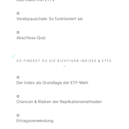
Vorabpauschale: So funktioniert sie
Abschluss-Quiz
SO FINDEST DU DIE RICHTIGEN INDIZES & ETFS
Der Index als Grundlage der ETF-Wahl
Chancen & Risiken der Replikationsmethoden
Ertragsverwendung