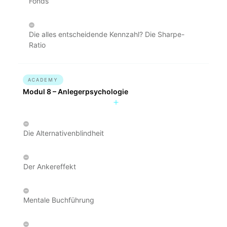
Fonds
Die alles entscheidende Kennzahl? Die Sharpe-
Ratio
ACADEMY
Modul 8 – Anlegerpsychologie
Die Alternativenblindheit
Der Ankereffekt
Mentale Buchführung