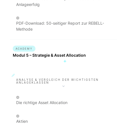
Anlageerfolg
PDF-Download: 50-seitiger Report zur REBELL-
Methode
ACADEMY
Modul 5 – Strategie & Asset Allocation
ANALYSE & VERGLEICH DER WICHTIGSTEN
ANLAGEKLASSEN
Die richtige Asset Allocation
Aktien