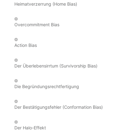
Heimatverzerrung (Home Bias)
Overcommitment Bias
Action Bias
Der Überlebensirrtum (Survivorship Bias)
Die Begründungsrechtfertigung
Der Bestätigungsfehler (Conformation Bias)
Der Halo-Effekt