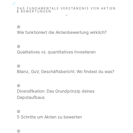
DAS FUNDAMENTALE VERSTÄNDNIS VON AKTIEN
& BEWERTUNGEN
Wie funktioniert die Aktienbewertung wirklich?
Qualitatives vs. quantitatives Investieren
Bilanz, GuV, Geschäftsbericht: Wo findest du was?
Diversifikation: Das Grundprinzip deines
Depotaufbaus
5 Schritte um Aktien zu bewerten