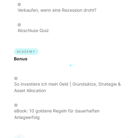
Verkaufen, wenn eine Rezession droht?
Abschluss-Quiz
ACADEMY
Bonus
So investiere ich mein Geld | Grundsätze, Strategie &
Asset Allocation
eBook: 10 goldene Regeln für dauerhaften
Anlageerfolg