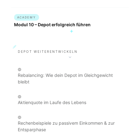
ACADEMY
Modul 10 – Depot erfolgreich führen
DEPOT WEITERENTWICKELN
Rebalancing: Wie dein Depot im Gleichgewicht
bleibt
Aktienquote im Laufe des Lebens
Rechenbeispiele zu passivem Einkommen & zur
Entsparphase