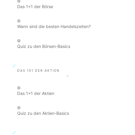
Das 1x1 der Börse
Wann sind die besten Handelszeiten?
Quiz zu den Börsen-Basics
DAS 1X1 DER AKTIEN
Das 1x1 der Aktien
Quiz zu den Aktien-Basics