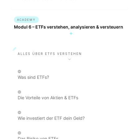
ACADEMY
Modul 6 – ETFs verstehen, analysieren & versteuern
ALLES ÜBER ETFS VERSTEHEN
Was sind ETFs?
Die Vorteile von Aktien & ETFs
Wie investiert der ETF dein Geld?
Das Risiko von ETFs