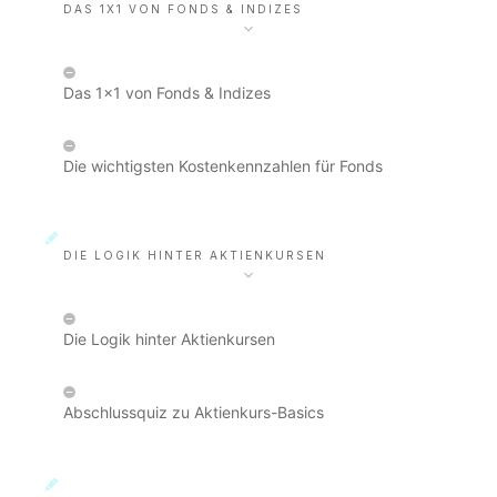
DAS 1X1 VON FONDS & INDIZES
Das 1x1 von Fonds & Indizes
Die wichtigsten Kostenkennzahlen für Fonds
DIE LOGIK HINTER AKTIENKURSEN
Die Logik hinter Aktienkursen
Abschlussquiz zu Aktienkurs-Basics