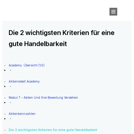
Die 2 wichtigsten Kriterien für eine
gute Handelbarkeit
Academy: Übersicht (v2)
Aktienrebell Academy
Modul 7 – Aktien Und Ihre Bewertung Verstehen
Aktienkennzahlen
Die 2 wichtigsten Kriterien für eine gute Handelbarkeit