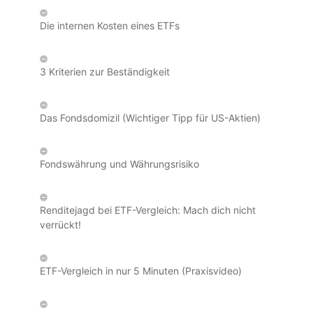
Die internen Kosten eines ETFs
3 Kriterien zur Beständigkeit
Das Fondsdomizil (Wichtiger Tipp für US-Aktien)
Fondswährung und Währungsrisiko
Renditejagd bei ETF-Vergleich: Mach dich nicht
verrückt!
ETF-Vergleich in nur 5 Minuten (Praxisvideo)