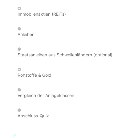
Immobilenaktien (REITs)
Anleihen
Staatsanleihen aus Schwellenländern (optional)
Rohstoffe & Gold
Vergleich der Anlageklassen
Abschluss-Quiz