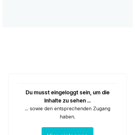
Du musst eingeloggt sein, um die
Inhalte zu sehen ...
... sowie den entsprechenden Zugang
haben.