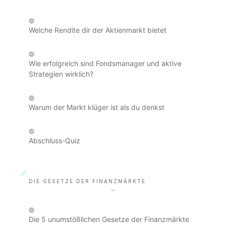
Welche Rendite dir der Aktienmarkt bietet
Wie erfolgreich sind Fondsmanager und aktive
Strategien wirklich?
Warum der Markt klüger ist als du denkst
Abschluss-Quiz
DIE GESETZE DER FINANZMÄRKTE
Die 5 unumstößlichen Gesetze der Finanzmärkte