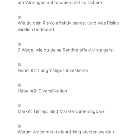
um Vermögen aufzubauen und zu sichern
Wie du dein Risiko effektiv senkst (und was Risiko
wirklich bedeutet)
6 Wege, wie du deine Rendite effektiv steigerst
Hebel #1: Langfristiges Investieren
Hebel #2: Diversifikation
Market Timing: Sind Märkte vorhersagbar?
Warum Aktienmärkte langfristig steigen werden