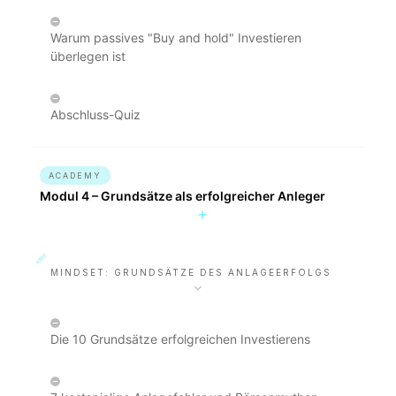
Warum passives "Buy and hold" Investieren
überlegen ist
Abschluss-Quiz
ACADEMY
Modul 4 – Grundsätze als erfolgreicher Anleger
MINDSET: GRUNDSÄTZE DES ANLAGEERFOLGS
Die 10 Grundsätze erfolgreichen Investierens