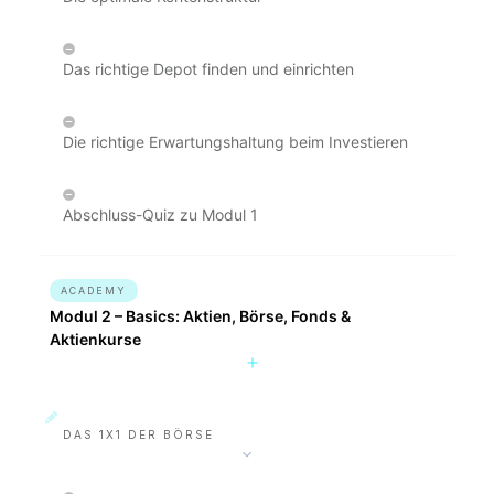
Das richtige Depot finden und einrichten
Die richtige Erwartungshaltung beim Investieren
Abschluss-Quiz zu Modul 1
ACADEMY
Modul 2 – Basics: Aktien, Börse, Fonds &
Aktienkurse
DAS 1X1 DER BÖRSE