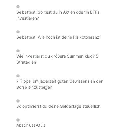
Selbsttest: Solltest du in Aktien oder in ETFs
investieren?
Selbsttest: Wie hoch ist deine Risikotoleranz?
Wie investierst du größere Summen klug? 5
Strategien
7 Tipps, um jederzeit guten Gewissens an der
Börse einzusteigen
So optimierst du deine Geldanlage steuerlich
Abschluss-Quiz