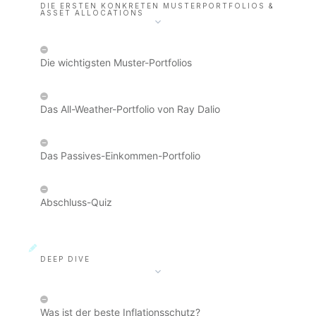
DIE ERSTEN KONKRETEN MUSTERPORTFOLIOS &
ASSET ALLOCATIONS
Die wichtigsten Muster-Portfolios
Das All-Weather-Portfolio von Ray Dalio
Das Passives-Einkommen-Portfolio
Abschluss-Quiz
DEEP DIVE
Was ist der beste Inflationsschutz?