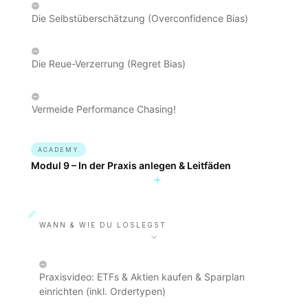
Die Selbstüberschätzung (Overconfidence Bias)
Die Reue-Verzerrung (Regret Bias)
Vermeide Performance Chasing!
ACADEMY
Modul 9 – In der Praxis anlegen & Leitfäden
WANN & WIE DU LOSLEGST
Praxisvideo: ETFs & Aktien kaufen & Sparplan
einrichten (inkl. Ordertypen)