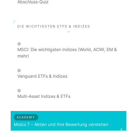
Abschluss-Quiz
DIE WICHTIGSTEN ETFS & INDIZES
MSCI: Die wichtigsten Indizes (World, ACWI, EM &
mehr)
Vanguard ETFs & Indizes
Multi-Asset Indizes & ETFs
ACADEMY
Modul 7 – Aktien und ihre Bewertung verstehen