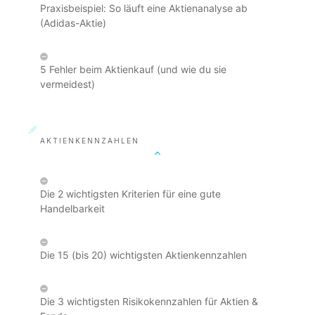
Praxisbeispiel: So läuft eine Aktienanalyse ab
(Adidas-Aktie)
5 Fehler beim Aktienkauf (und wie du sie
vermeidest)
AKTIENKENNZAHLEN
Die 2 wichtigsten Kriterien für eine gute
Handelbarkeit
Die 15 (bis 20) wichtigsten Aktienkennzahlen
Die 3 wichtigsten Risikokennzahlen für Aktien &