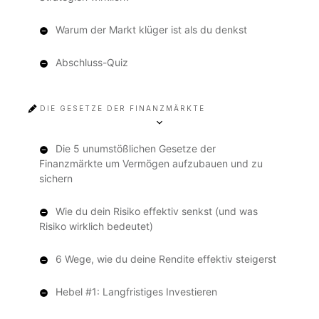
Warum der Markt klüger ist als du denkst
Abschluss-Quiz
DIE GESETZE DER FINANZMÄRKTE
Die 5 unumstößlichen Gesetze der
Finanzmärkte um Vermögen aufzubauen und zu
sichern
Wie du dein Risiko effektiv senkst (und was
Risiko wirklich bedeutet)
6 Wege, wie du deine Rendite effektiv steigerst
Hebel #1: Langfristiges Investieren