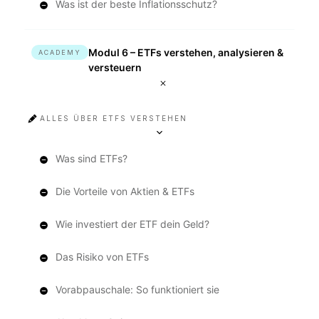
Was ist der beste Inflationsschutz?
Modul 6 – ETFs verstehen, analysieren &
ACADEMY
versteuern
ALLES ÜBER ETFS VERSTEHEN
Was sind ETFs?
Die Vorteile von Aktien & ETFs
Wie investiert der ETF dein Geld?
Das Risiko von ETFs
Vorabpauschale: So funktioniert sie