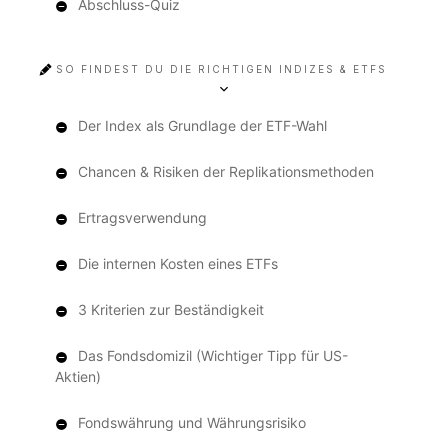
Abschluss-Quiz
SO FINDEST DU DIE RICHTIGEN INDIZES & ETFS
Der Index als Grundlage der ETF-Wahl
Chancen & Risiken der Replikationsmethoden
Ertragsverwendung
Die internen Kosten eines ETFs
3 Kriterien zur Beständigkeit
Das Fondsdomizil (Wichtiger Tipp für US-
Aktien)
Fondswährung und Währungsrisiko