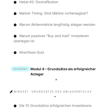
Hebel #2: Diversifikation
Market Timing: Sind Märkte vorhersagbar?
Warum Aktienmärkte langfristig steigen werden
Warum passives "Buy and hold" Investieren
überlegen ist
Abschluss-Quiz
Modul 4 – Grundsätze als erfolgreicher
ACADEMY
Anleger
MINDSET: GRUNDSÄTZE DES ANLAGEERFOLGS
Die 10 Grundsätze erfolgreichen Investierens