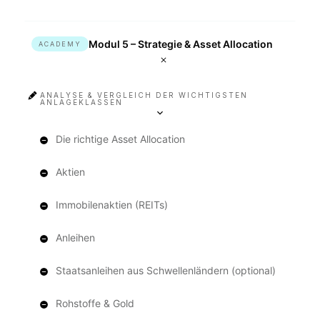
Modul 5 – Strategie & Asset Allocation
ACADEMY
ANALYSE & VERGLEICH DER WICHTIGSTEN
ANLAGEKLASSEN
Die richtige Asset Allocation
Aktien
Immobilenaktien (REITs)
Anleihen
Staatsanleihen aus Schwellenländern (optional)
Rohstoffe & Gold