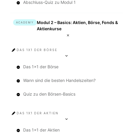
Abschluss-Quiz zu Modul 1
Modul 2 – Basics: Aktien, Börse, Fonds &
ACADEMY
Aktienkurse
DAS 1X1 DER BÖRSE
Das 1x1 der Börse
Wann sind die besten Handelszeiten?
Quiz zu den Börsen-Basics
DAS 1X1 DER AKTIEN
Das 1x1 der Aktien