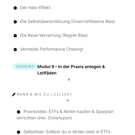
Der Halo-Effekt
Die Selbstüberschätzung (Overconfidence Bias)
Die Reue-Verzerrung (Regret Bias)
Vermeide Performance Chasing!
Modul 9 – In der Praxis anlegen &
ACADEMY
Leitfäden
WANN & WIE DU LOSLEGST
Praxisvideo: ETFs & Aktien kaufen & Sparplan
einrichten (inkl. Ordertypen)
Selbsttest: Solltest du in Aktien oder in ETFs