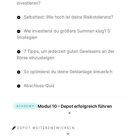
investieren?
Selbsttest: Wie hoch ist deine Risikotoleranz?
Wie investierst du größere Summen klug? 5
Strategien
7 Tipps, um jederzeit guten Gewissens an der
Börse einzusteigen
So optimierst du deine Geldanlage steuerlich
Abschluss-Quiz
Modul 10 – Depot erfolgreich führen
ACADEMY
DEPOT WEITERENTWICKELN