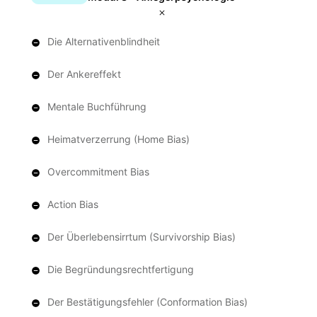
Die Alternativenblindheit
Der Ankereffekt
Mentale Buchführung
Heimatverzerrung (Home Bias)
Overcommitment Bias
Action Bias
Der Überlebensirrtum (Survivorship Bias)
Die Begründungsrechtfertigung
Der Bestätigungsfehler (Conformation Bias)