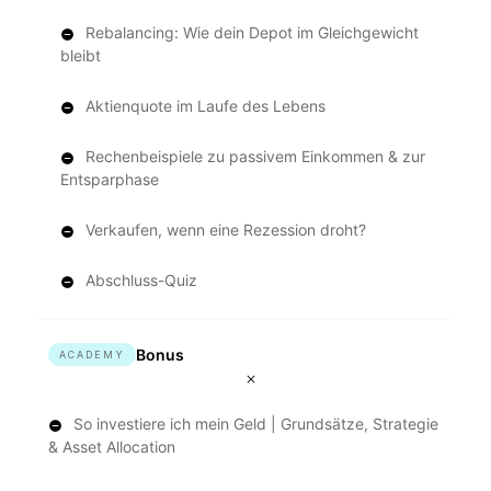
Rebalancing: Wie dein Depot im Gleichgewicht
bleibt
Aktienquote im Laufe des Lebens
Rechenbeispiele zu passivem Einkommen & zur
Entsparphase
Verkaufen, wenn eine Rezession droht?
Abschluss-Quiz
Bonus
ACADEMY
So investiere ich mein Geld | Grundsätze, Strategie
& Asset Allocation