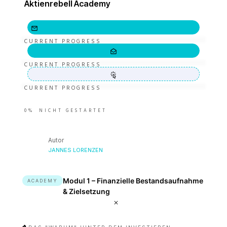
Aktienrebell Academy
CURRENT PROGRESS
CURRENT PROGRESS
CURRENT PROGRESS
0%
NICHT GESTARTET
Autor
JANNES LORENZEN
Modul 1 – Finanzielle Bestandsaufnahme
ACADEMY
& Zielsetzung