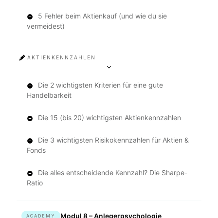
5 Fehler beim Aktienkauf (und wie du sie
vermeidest)
AKTIENKENNZAHLEN
Die 2 wichtigsten Kriterien für eine gute
Handelbarkeit
Die 15 (bis 20) wichtigsten Aktienkennzahlen
Die 3 wichtigsten Risikokennzahlen für Aktien &
Fonds
Die alles entscheidende Kennzahl? Die Sharpe-
Ratio
Modul 8 – Anlegerpsychologie
ACADEMY