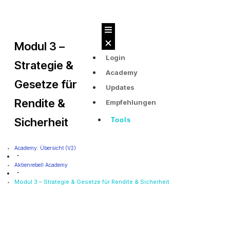
Modul 3 –
Login
Strategie &
Academy
Gesetze für
Updates
Rendite &
Empfehlungen
Sicherheit
Tools
Academy: Übersicht (v2)
Aktienrebell Academy
Modul 3 – Strategie & Gesetze für Rendite & Sicherheit