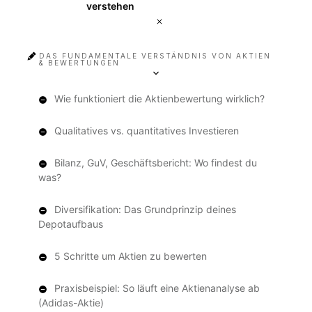
verstehen
DAS FUNDAMENTALE VERSTÄNDNIS VON AKTIEN
& BEWERTUNGEN
Wie funktioniert die Aktienbewertung wirklich?
Qualitatives vs. quantitatives Investieren
Bilanz, GuV, Geschäftsbericht: Wo findest du
was?
Diversifikation: Das Grundprinzip deines
Depotaufbaus
5 Schritte um Aktien zu bewerten
Praxisbeispiel: So läuft eine Aktienanalyse ab
(Adidas-Aktie)