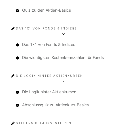
Quiz zu den Aktien-Basics
DAS 1X1 VON FONDS & INDIZES
Das 1x1 von Fonds & Indizes
Die wichtigsten Kostenkennzahlen für Fonds
DIE LOGIK HINTER AKTIENKURSEN
Die Logik hinter Aktienkursen
Abschlussquiz zu Aktienkurs-Basics
STEUERN BEIM INVESTIEREN