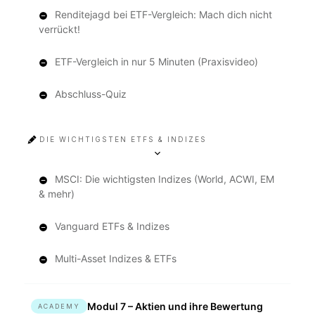
Renditejagd bei ETF-Vergleich: Mach dich nicht
verrückt!
ETF-Vergleich in nur 5 Minuten (Praxisvideo)
Abschluss-Quiz
DIE WICHTIGSTEN ETFS & INDIZES
MSCI: Die wichtigsten Indizes (World, ACWI, EM
& mehr)
Vanguard ETFs & Indizes
Multi-Asset Indizes & ETFs
Modul 7 – Aktien und ihre Bewertung
ACADEMY