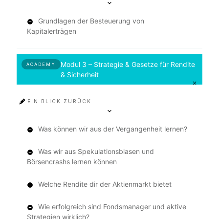
Grundlagen der Besteuerung von
Kapitalerträgen
Modul 3 – Strategie & Gesetze für Rendite
ACADEMY
& Sicherheit
EIN BLICK ZURÜCK
Was können wir aus der Vergangenheit lernen?
Was wir aus Spekulationsblasen und
Börsencrashs lernen können
Welche Rendite dir der Aktienmarkt bietet
Wie erfolgreich sind Fondsmanager und aktive
Strategien wirklich?