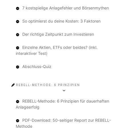
7 kostspielige Anlagefehler und Börsenmythen
So optimierst du deine Kosten: 3 Faktoren
Der richtige Zeitpunkt zum Investieren
Einzelne Aktien, ETFs oder beides? (inkl.
interaktiver Test)
Abschluss-Quiz
REBELL-METHODE: 6 PRINZIPIEN
REBELL-Methode: 6 Prinzipien für dauerhaften
Anlageerfolg
PDF-Download: 50-seitiger Report zur REBELL-
Methode