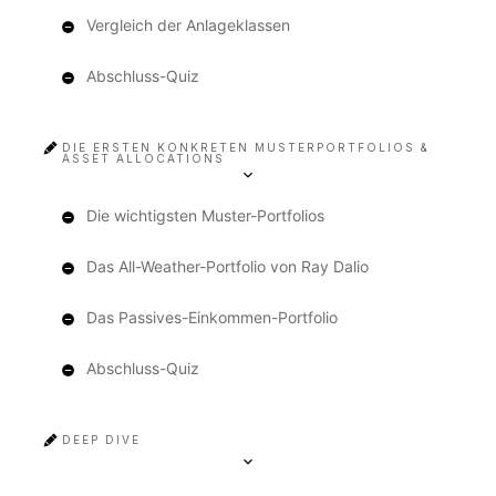
Vergleich der Anlageklassen
Abschluss-Quiz
DIE ERSTEN KONKRETEN MUSTERPORTFOLIOS &
ASSET ALLOCATIONS
Die wichtigsten Muster-Portfolios
Das All-Weather-Portfolio von Ray Dalio
Das Passives-Einkommen-Portfolio
Abschluss-Quiz
DEEP DIVE