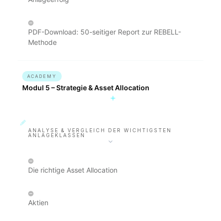
PDF-Download: 50-seitiger Report zur REBELL-
Methode
ACADEMY
Modul 5 – Strategie & Asset Allocation
ANALYSE & VERGLEICH DER WICHTIGSTEN
ANLAGEKLASSEN
Die richtige Asset Allocation
Aktien