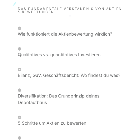
DAS FUNDAMENTALE VERSTÄNDNIS VON AKTIEN
& BEWERTUNGEN
Wie funktioniert die Aktienbewertung wirklich?
Qualitatives vs. quantitatives Investieren
Bilanz, GuV, Geschäftsbericht: Wo findest du was?
Diversifikation: Das Grundprinzip deines
Depotaufbaus
5 Schritte um Aktien zu bewerten