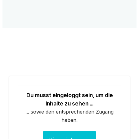
Du musst eingeloggt sein, um die
Inhalte zu sehen ...
... sowie den entsprechenden Zugang
haben.