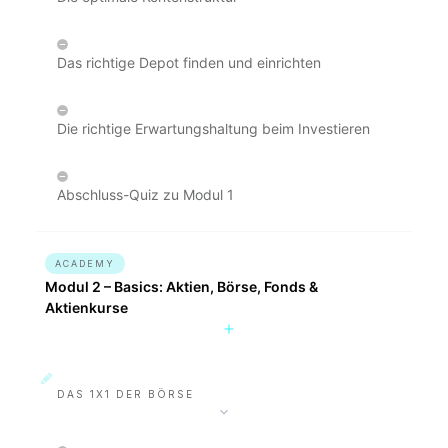
Das richtige Depot finden und einrichten
Die richtige Erwartungshaltung beim Investieren
Abschluss-Quiz zu Modul 1
ACADEMY
Modul 2 – Basics: Aktien, Börse, Fonds &
Aktienkurse
DAS 1X1 DER BÖRSE