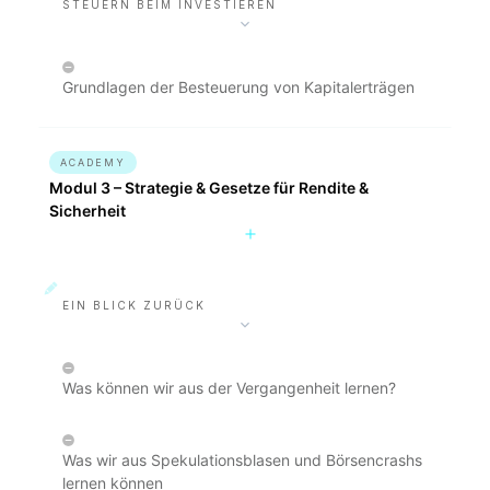
STEUERN BEIM INVESTIEREN
Grundlagen der Besteuerung von Kapitalerträgen
ACADEMY
Modul 3 – Strategie & Gesetze für Rendite &
Sicherheit
EIN BLICK ZURÜCK
Was können wir aus der Vergangenheit lernen?
Was wir aus Spekulationsblasen und Börsencrashs
lernen können