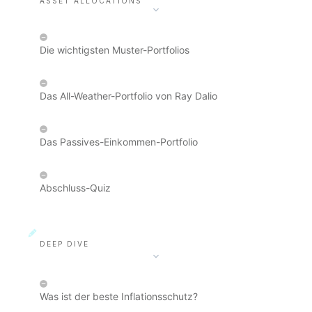
ASSET ALLOCATIONS
Die wichtigsten Muster-Portfolios
Das All-Weather-Portfolio von Ray Dalio
Das Passives-Einkommen-Portfolio
Abschluss-Quiz
DEEP DIVE
Was ist der beste Inflationsschutz?