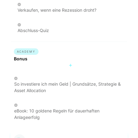
Verkaufen, wenn eine Rezession droht?
Abschluss-Quiz
ACADEMY
Bonus
So investiere ich mein Geld | Grundsätze, Strategie &
Asset Allocation
eBook: 10 goldene Regeln für dauerhaften
Anlageerfolg