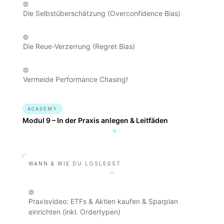
Die Selbstüberschätzung (Overconfidence Bias)
Die Reue-Verzerrung (Regret Bias)
Vermeide Performance Chasing!
ACADEMY
Modul 9 – In der Praxis anlegen & Leitfäden
WANN & WIE DU LOSLEGST
Praxisvideo: ETFs & Aktien kaufen & Sparplan
einrichten (inkl. Ordertypen)