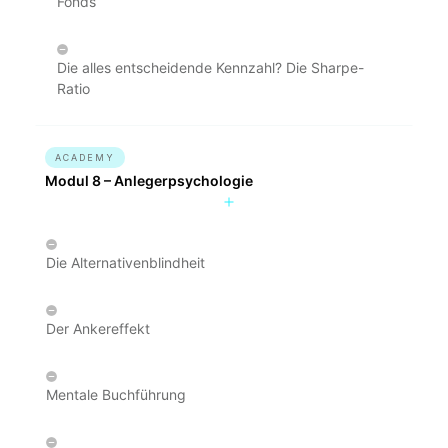
Fonds
Die alles entscheidende Kennzahl? Die Sharpe-
Ratio
ACADEMY
Modul 8 – Anlegerpsychologie
Die Alternativenblindheit
Der Ankereffekt
Mentale Buchführung