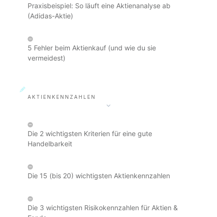
Praxisbeispiel: So läuft eine Aktienanalyse ab
(Adidas-Aktie)
5 Fehler beim Aktienkauf (und wie du sie
vermeidest)
AKTIENKENNZAHLEN
Die 2 wichtigsten Kriterien für eine gute
Handelbarkeit
Die 15 (bis 20) wichtigsten Aktienkennzahlen
Die 3 wichtigsten Risikokennzahlen für Aktien &