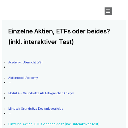
Einzelne Aktien, ETFs oder beides?
(inkl. interaktiver Test)
Academy: Übersicht (v2)
Aktienrebell Academy
Modul 4 – Grundsätze Als Erfolgreicher Anleger
Mindset: Grundsätze Des Anlageerfolgs
Einzelne Aktien, ETFs oder beides? (inkl. interaktiver Test)