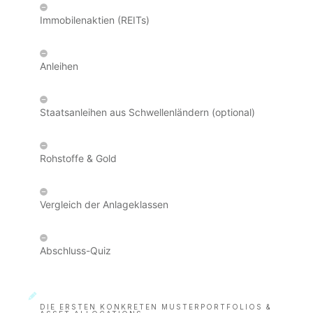
Immobilenaktien (REITs)
Anleihen
Staatsanleihen aus Schwellenländern (optional)
Rohstoffe & Gold
Vergleich der Anlageklassen
Abschluss-Quiz
DIE ERSTEN KONKRETEN MUSTERPORTFOLIOS &