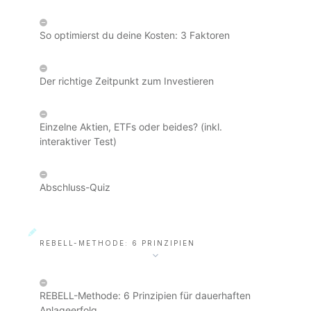
So optimierst du deine Kosten: 3 Faktoren
Der richtige Zeitpunkt zum Investieren
Einzelne Aktien, ETFs oder beides? (inkl.
interaktiver Test)
Abschluss-Quiz
REBELL-METHODE: 6 PRINZIPIEN
REBELL-Methode: 6 Prinzipien für dauerhaften
Anlageerfolg