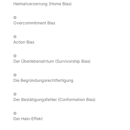
Heimatverzerrung (Home Bias)
Overcommitment Bias
Action Bias
Der Überlebensirrtum (Survivorship Bias)
Die Begründungsrechtfertigung
Der Bestätigungsfehler (Conformation Bias)
Der Halo-Effekt