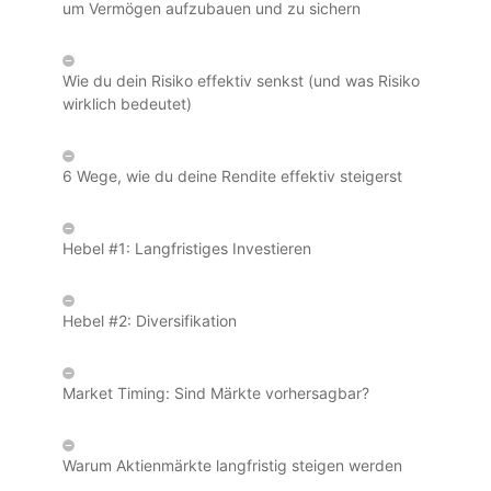
um Vermögen aufzubauen und zu sichern
Wie du dein Risiko effektiv senkst (und was Risiko
wirklich bedeutet)
6 Wege, wie du deine Rendite effektiv steigerst
Hebel #1: Langfristiges Investieren
Hebel #2: Diversifikation
Market Timing: Sind Märkte vorhersagbar?
Warum Aktienmärkte langfristig steigen werden