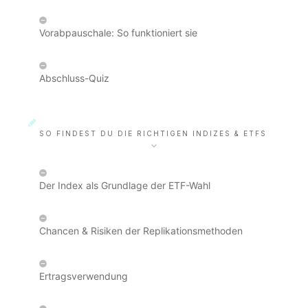
Vorabpauschale: So funktioniert sie
Abschluss-Quiz
SO FINDEST DU DIE RICHTIGEN INDIZES & ETFS
Der Index als Grundlage der ETF-Wahl
Chancen & Risiken der Replikationsmethoden
Ertragsverwendung