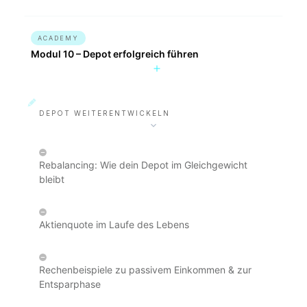
ACADEMY
Modul 10 – Depot erfolgreich führen
DEPOT WEITERENTWICKELN
Rebalancing: Wie dein Depot im Gleichgewicht
bleibt
Aktienquote im Laufe des Lebens
Rechenbeispiele zu passivem Einkommen & zur
Entsparphase