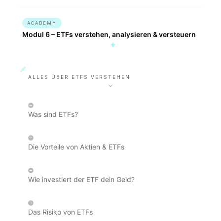
ACADEMY
Modul 6 – ETFs verstehen, analysieren & versteuern
ALLES ÜBER ETFS VERSTEHEN
Was sind ETFs?
Die Vorteile von Aktien & ETFs
Wie investiert der ETF dein Geld?
Das Risiko von ETFs