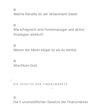
Welche Rendite dir der Aktienmarkt bietet
Wie erfolgreich sind Fondsmanager und aktive
Strategien wirklich?
Warum der Markt klüger ist als du denkst
Abschluss-Quiz
DIE GESETZE DER FINANZMÄRKTE
Die 5 unumstößlichen Gesetze der Finanzmärkte