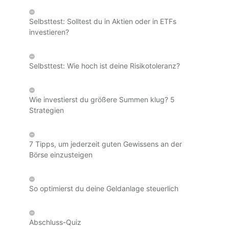
Selbsttest: Solltest du in Aktien oder in ETFs
investieren?
Selbsttest: Wie hoch ist deine Risikotoleranz?
Wie investierst du größere Summen klug? 5
Strategien
7 Tipps, um jederzeit guten Gewissens an der
Börse einzusteigen
So optimierst du deine Geldanlage steuerlich
Abschluss-Quiz