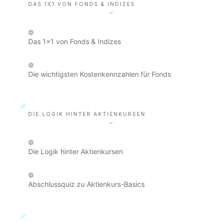
DAS 1X1 VON FONDS & INDIZES
Das 1x1 von Fonds & Indizes
Die wichtigsten Kostenkennzahlen für Fonds
DIE LOGIK HINTER AKTIENKURSEN
Die Logik hinter Aktienkursen
Abschlussquiz zu Aktienkurs-Basics