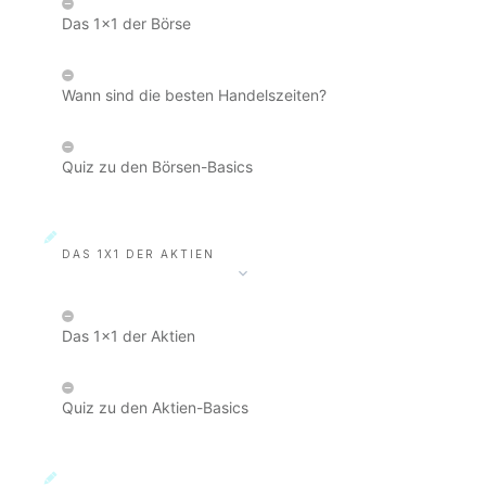
Das 1x1 der Börse
Wann sind die besten Handelszeiten?
Quiz zu den Börsen-Basics
DAS 1X1 DER AKTIEN
Das 1x1 der Aktien
Quiz zu den Aktien-Basics