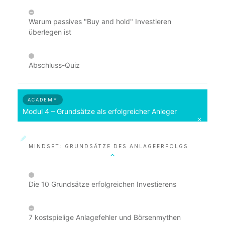
Warum passives "Buy and hold" Investieren
überlegen ist
Abschluss-Quiz
ACADEMY
Modul 4 – Grundsätze als erfolgreicher Anleger
MINDSET: GRUNDSÄTZE DES ANLAGEERFOLGS
Die 10 Grundsätze erfolgreichen Investierens
7 kostspielige Anlagefehler und Börsenmythen