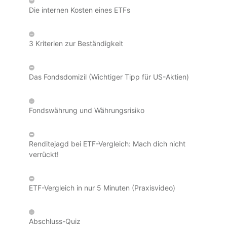
Die internen Kosten eines ETFs
3 Kriterien zur Beständigkeit
Das Fondsdomizil (Wichtiger Tipp für US-Aktien)
Fondswährung und Währungsrisiko
Renditejagd bei ETF-Vergleich: Mach dich nicht
verrückt!
ETF-Vergleich in nur 5 Minuten (Praxisvideo)
Abschluss-Quiz