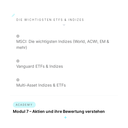
DIE WICHTIGSTEN ETFS & INDIZES
MSCI: Die wichtigsten Indizes (World, ACWI, EM &
mehr)
Vanguard ETFs & Indizes
Multi-Asset Indizes & ETFs
ACADEMY
Modul 7 – Aktien und ihre Bewertung verstehen