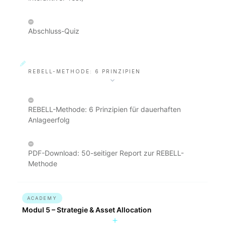
Abschluss-Quiz
REBELL-METHODE: 6 PRINZIPIEN
REBELL-Methode: 6 Prinzipien für dauerhaften
Anlageerfolg
PDF-Download: 50-seitiger Report zur REBELL-
Methode
ACADEMY
Modul 5 – Strategie & Asset Allocation