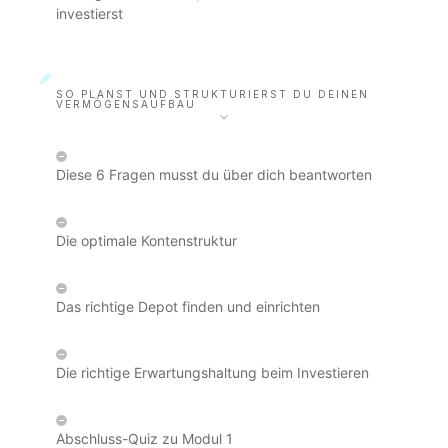
investierst
SO PLANST UND STRUKTURIERST DU DEINEN
VERMÖGENSAUFBAU
Diese 6 Fragen musst du über dich beantworten
Die optimale Kontenstruktur
Das richtige Depot finden und einrichten
Die richtige Erwartungshaltung beim Investieren
Abschluss-Quiz zu Modul 1