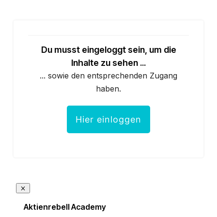
Du musst eingeloggt sein, um die
Inhalte zu sehen ...
... sowie den entsprechenden Zugang
haben.
Hier einloggen
Aktienrebell Academy