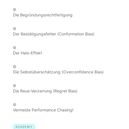
Die Begründungsrechtfertigung
Der Bestätigungsfehler (Conformation Bias)
Der Halo-Effekt
Die Selbstüberschätzung (Overconfidence Bias)
Die Reue-Verzerrung (Regret Bias)
Vermeide Performance Chasing!
ACADEMY