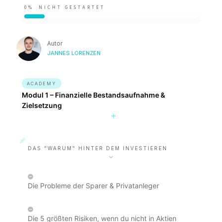
0%
NICHT GESTARTET
Autor
JANNES LORENZEN
ACADEMY
Modul 1 – Finanzielle Bestandsaufnahme &
Zielsetzung
DAS "WARUM" HINTER DEM INVESTIEREN
Die Probleme der Sparer & Privatanleger
Die 5 größten Risiken, wenn du nicht in Aktien