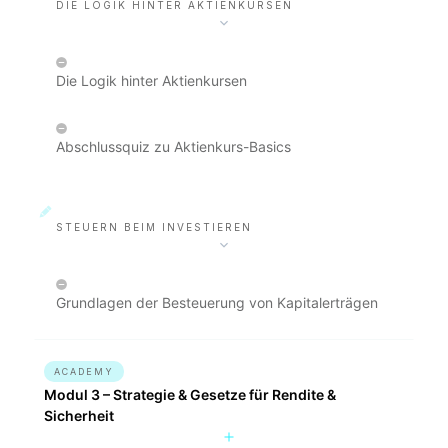
DIE LOGIK HINTER AKTIENKURSEN
Die Logik hinter Aktienkursen
Abschlussquiz zu Aktienkurs-Basics
STEUERN BEIM INVESTIEREN
Grundlagen der Besteuerung von Kapitalerträgen
ACADEMY
Modul 3 – Strategie & Gesetze für Rendite &
Sicherheit