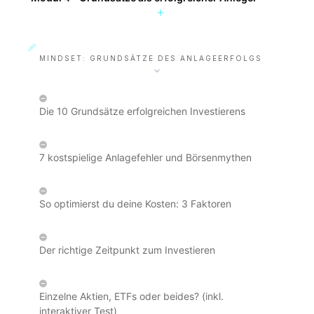
MINDSET: GRUNDSÄTZE DES ANLAGEERFOLGS
Die 10 Grundsätze erfolgreichen Investierens
7 kostspielige Anlagefehler und Börsenmythen
So optimierst du deine Kosten: 3 Faktoren
Der richtige Zeitpunkt zum Investieren
Einzelne Aktien, ETFs oder beides? (inkl.
interaktiver Test)