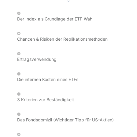
Der Index als Grundlage der ETF-Wahl
Chancen & Risiken der Replikationsmethoden
Ertragsverwendung
Die internen Kosten eines ETFs
3 Kriterien zur Beständigkeit
Das Fondsdomizil (Wichtiger Tipp für US-Aktien)