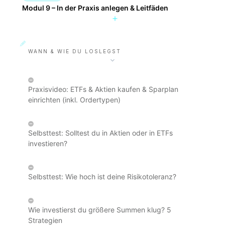
Modul 9 – In der Praxis anlegen & Leitfäden
WANN & WIE DU LOSLEGST
Praxisvideo: ETFs & Aktien kaufen & Sparplan
einrichten (inkl. Ordertypen)
Selbsttest: Solltest du in Aktien oder in ETFs
investieren?
Selbsttest: Wie hoch ist deine Risikotoleranz?
Wie investierst du größere Summen klug? 5
Strategien