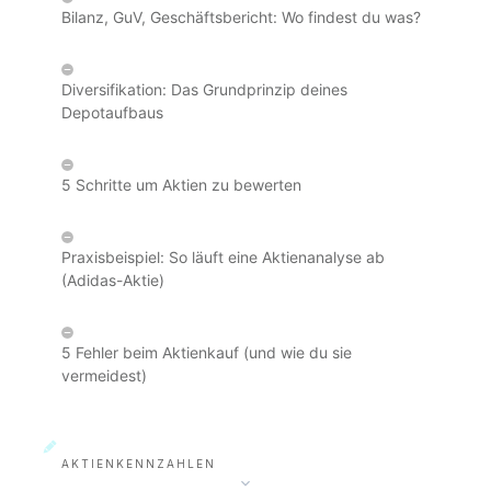
Bilanz, GuV, Geschäftsbericht: Wo findest du was?
Diversifikation: Das Grundprinzip deines
Depotaufbaus
5 Schritte um Aktien zu bewerten
Praxisbeispiel: So läuft eine Aktienanalyse ab
(Adidas-Aktie)
5 Fehler beim Aktienkauf (und wie du sie
vermeidest)
AKTIENKENNZAHLEN