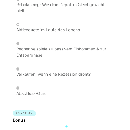
Rebalancing: Wie dein Depot im Gleichgewicht
bleibt
Aktienquote im Laufe des Lebens
Rechenbeispiele zu passivem Einkommen & zur
Entsparphase
Verkaufen, wenn eine Rezession droht?
Abschluss-Quiz
ACADEMY
Bonus