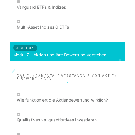
Vanguard ETFs & Indizes
Multi-Asset Indizes & ETFs
ACADEMY
Modul 7 – Aktien und ihre Bewertung verstehen
DAS FUNDAMENTALE VERSTÄNDNIS VON AKTIEN
& BEWERTUNGEN
Wie funktioniert die Aktienbewertung wirklich?
Qualitatives vs. quantitatives Investieren