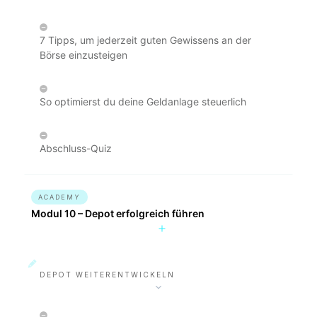
7 Tipps, um jederzeit guten Gewissens an der
Börse einzusteigen
So optimierst du deine Geldanlage steuerlich
Abschluss-Quiz
ACADEMY
Modul 10 – Depot erfolgreich führen
DEPOT WEITERENTWICKELN