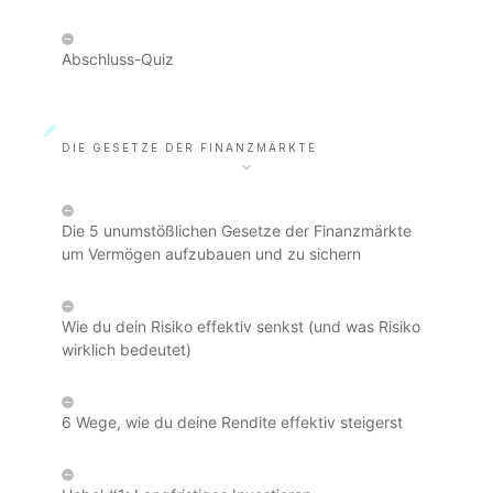
Abschluss-Quiz
DIE GESETZE DER FINANZMÄRKTE
Die 5 unumstößlichen Gesetze der Finanzmärkte
um Vermögen aufzubauen und zu sichern
Wie du dein Risiko effektiv senkst (und was Risiko
wirklich bedeutet)
6 Wege, wie du deine Rendite effektiv steigerst