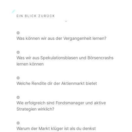
EIN BLICK ZURÜCK
Was können wir aus der Vergangenheit lernen?
Was wir aus Spekulationsblasen und Börsencrashs
lernen können
Welche Rendite dir der Aktienmarkt bietet
Wie erfolgreich sind Fondsmanager und aktive
Strategien wirklich?
Warum der Markt klüger ist als du denkst