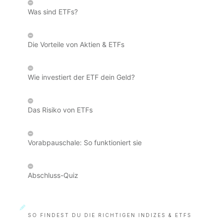
Was sind ETFs?
Die Vorteile von Aktien & ETFs
Wie investiert der ETF dein Geld?
Das Risiko von ETFs
Vorabpauschale: So funktioniert sie
Abschluss-Quiz
SO FINDEST DU DIE RICHTIGEN INDIZES & ETFS