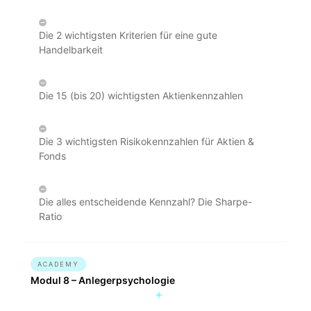
Die 2 wichtigsten Kriterien für eine gute
Handelbarkeit
Die 15 (bis 20) wichtigsten Aktienkennzahlen
Die 3 wichtigsten Risikokennzahlen für Aktien &
Fonds
Die alles entscheidende Kennzahl? Die Sharpe-
Ratio
ACADEMY
Modul 8 – Anlegerpsychologie