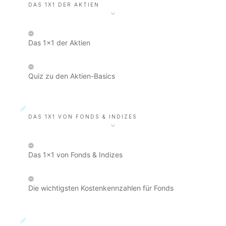
DAS 1X1 DER AKTIEN
Das 1x1 der Aktien
Quiz zu den Aktien-Basics
DAS 1X1 VON FONDS & INDIZES
Das 1x1 von Fonds & Indizes
Die wichtigsten Kostenkennzahlen für Fonds