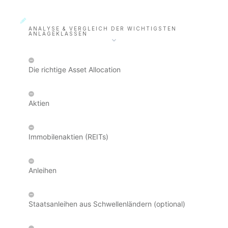
ANALYSE & VERGLEICH DER WICHTIGSTEN
ANLAGEKLASSEN
Die richtige Asset Allocation
Aktien
Immobilenaktien (REITs)
Anleihen
Staatsanleihen aus Schwellenländern (optional)