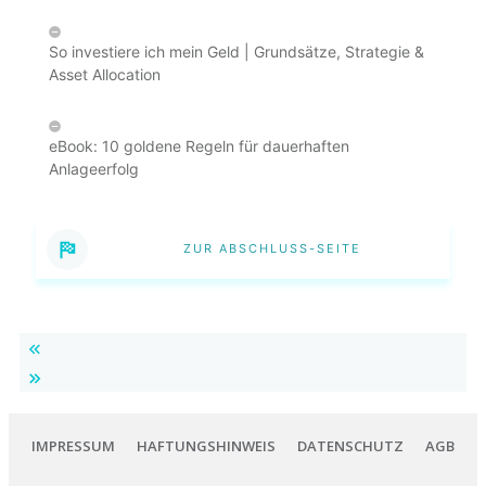
So investiere ich mein Geld | Grundsätze, Strategie &
Asset Allocation
eBook: 10 goldene Regeln für dauerhaften
Anlageerfolg
ZUR ABSCHLUSS-SEITE
IMPRESSUM
HAFTUNGSHINWEIS
DATENSCHUTZ
AGB