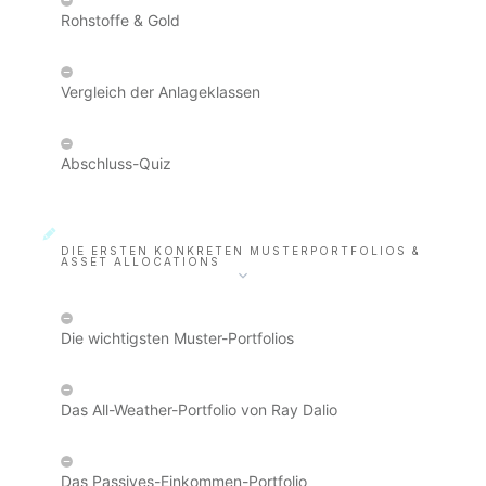
Rohstoffe & Gold
Vergleich der Anlageklassen
Abschluss-Quiz
DIE ERSTEN KONKRETEN MUSTERPORTFOLIOS &
ASSET ALLOCATIONS
Die wichtigsten Muster-Portfolios
Das All-Weather-Portfolio von Ray Dalio
Das Passives-Einkommen-Portfolio