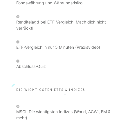
Fondswährung und Währungsrisiko
Renditejagd bei ETF-Vergleich: Mach dich nicht
verrückt!
ETF-Vergleich in nur 5 Minuten (Praxisvideo)
Abschluss-Quiz
DIE WICHTIGSTEN ETFS & INDIZES
MSCI: Die wichtigsten Indizes (World, ACWI, EM &
mehr)