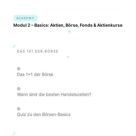
ACADEMY
Modul 2 – Basics: Aktien, Börse, Fonds & Aktienkurse
DAS 1X1 DER BÖRSE
Das 1x1 der Börse
Wann sind die besten Handelszeiten?
Quiz zu den Börsen-Basics