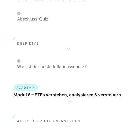
Abschluss-Quiz
DEEP DIVE
Was ist der beste Inflationsschutz?
ACADEMY
Modul 6 – ETFs verstehen, analysieren & versteuern
ALLES ÜBER ETFS VERSTEHEN