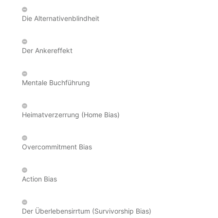
Die Alternativenblindheit
Der Ankereffekt
Mentale Buchführung
Heimatverzerrung (Home Bias)
Overcommitment Bias
Action Bias
Der Überlebensirrtum (Survivorship Bias)