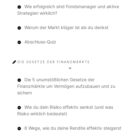
Wie erfolgreich sind Fondsmanager und aktive
Strategien wirklich?
Warum der Markt klüger ist als du denkst
Abschluss-Quiz
DIE GESETZE DER FINANZMÄRKTE
Die 5 unumstößlichen Gesetze der
Finanzmärkte um Vermögen aufzubauen und zu
sichern
Wie du dein Risiko effektiv senkst (und was
Risiko wirklich bedeutet)
6 Wege, wie du deine Rendite effektiv steigerst