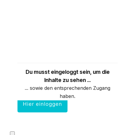
Du musst eingeloggt sein, um die
Inhalte zu sehen ...
... sowie den entsprechenden Zugang
haben.
Hier einloggen