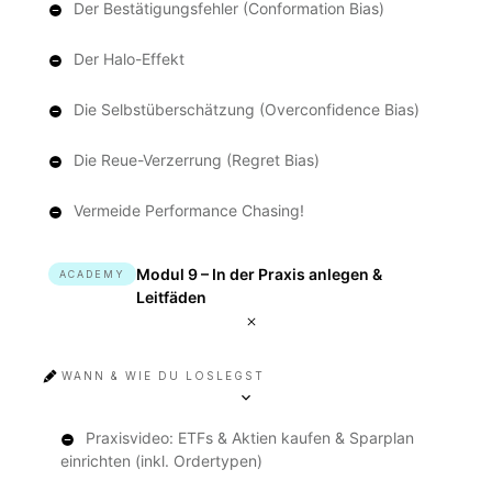
Der Bestätigungsfehler (Conformation Bias)
Der Halo-Effekt
Die Selbstüberschätzung (Overconfidence Bias)
Die Reue-Verzerrung (Regret Bias)
Vermeide Performance Chasing!
Modul 9 – In der Praxis anlegen &
ACADEMY
Leitfäden
WANN & WIE DU LOSLEGST
Praxisvideo: ETFs & Aktien kaufen & Sparplan
einrichten (inkl. Ordertypen)