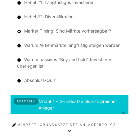
Hebel #1: Langfristiges Investieren
Hebel #2: Diversifikation
Market Timing: Sind Märkte vorhersagbar?
Warum Aktienmärkte langfristig steigen werden
Warum passives "Buy and hold" Investieren
überlegen ist
Abschluss-Quiz
Modul 4 – Grundsätze als erfolgreicher
ACADEMY
Anleger
MINDSET: GRUNDSÄTZE DES ANLAGEERFOLGS