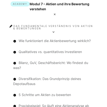
Modul 7 – Aktien und ihre Bewertung
ACADEMY
verstehen
DAS FUNDAMENTALE VERSTÄNDNIS VON AKTIEN
& BEWERTUNGEN
Wie funktioniert die Aktienbewertung wirklich?
Qualitatives vs. quantitatives Investieren
Bilanz, GuV, Geschäftsbericht: Wo findest du
was?
Diversifikation: Das Grundprinzip deines
Depotaufbaus
5 Schritte um Aktien zu bewerten
Praxisbeispiel: So läuft eine Aktienanalyse ab