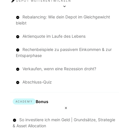
DEPOT WEITERENTWICKELN
Rebalancing: Wie dein Depot im Gleichgewicht
bleibt
Aktienquote im Laufe des Lebens
Rechenbeispiele zu passivem Einkommen & zur
Entsparphase
Verkaufen, wenn eine Rezession droht?
Abschluss-Quiz
Bonus
ACADEMY
So investiere ich mein Geld | Grundsätze, Strategie
& Asset Allocation