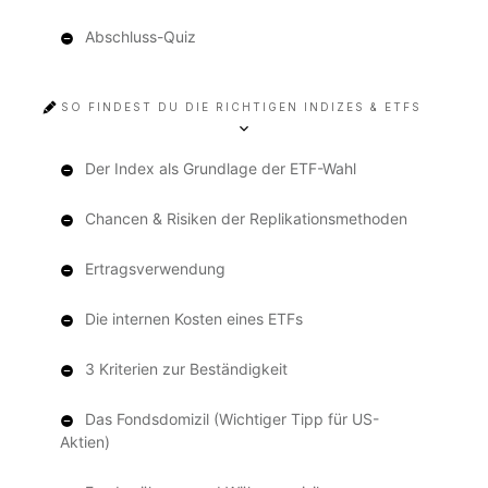
Abschluss-Quiz
SO FINDEST DU DIE RICHTIGEN INDIZES & ETFS
Der Index als Grundlage der ETF-Wahl
Chancen & Risiken der Replikationsmethoden
Ertragsverwendung
Die internen Kosten eines ETFs
3 Kriterien zur Beständigkeit
Das Fondsdomizil (Wichtiger Tipp für US-
Aktien)