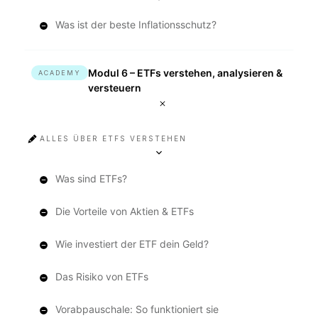
Was ist der beste Inflationsschutz?
Modul 6 – ETFs verstehen, analysieren &
ACADEMY
versteuern
ALLES ÜBER ETFS VERSTEHEN
Was sind ETFs?
Die Vorteile von Aktien & ETFs
Wie investiert der ETF dein Geld?
Das Risiko von ETFs
Vorabpauschale: So funktioniert sie