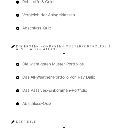
Rohstoffe & Gold
Vergleich der Anlageklassen
Abschluss-Quiz
DIE ERSTEN KONKRETEN MUSTERPORTFOLIOS &
ASSET ALLOCATIONS
Die wichtigsten Muster-Portfolios
Das All-Weather-Portfolio von Ray Dalio
Das Passives-Einkommen-Portfolio
Abschluss-Quiz
DEEP DIVE