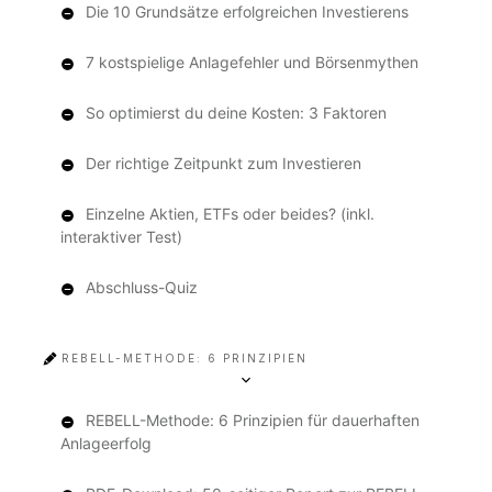
Die 10 Grundsätze erfolgreichen Investierens
7 kostspielige Anlagefehler und Börsenmythen
So optimierst du deine Kosten: 3 Faktoren
Der richtige Zeitpunkt zum Investieren
Einzelne Aktien, ETFs oder beides? (inkl.
interaktiver Test)
Abschluss-Quiz
REBELL-METHODE: 6 PRINZIPIEN
REBELL-Methode: 6 Prinzipien für dauerhaften
Anlageerfolg