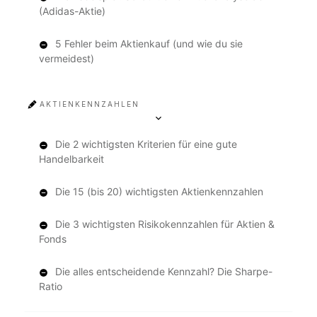
(Adidas-Aktie)
5 Fehler beim Aktienkauf (und wie du sie
vermeidest)
AKTIENKENNZAHLEN
Die 2 wichtigsten Kriterien für eine gute
Handelbarkeit
Die 15 (bis 20) wichtigsten Aktienkennzahlen
Die 3 wichtigsten Risikokennzahlen für Aktien &
Fonds
Die alles entscheidende Kennzahl? Die Sharpe-
Ratio