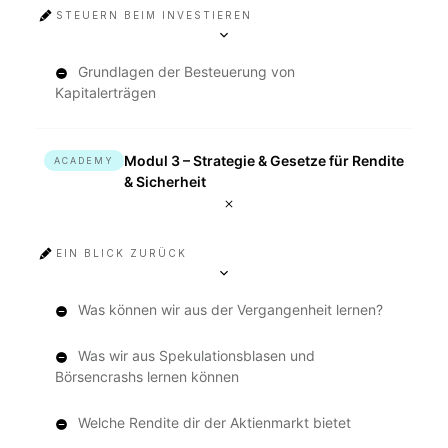
STEUERN BEIM INVESTIEREN
Grundlagen der Besteuerung von
Kapitalerträgen
Modul 3 – Strategie & Gesetze für Rendite
ACADEMY
& Sicherheit
EIN BLICK ZURÜCK
Was können wir aus der Vergangenheit lernen?
Was wir aus Spekulationsblasen und
Börsencrashs lernen können
Welche Rendite dir der Aktienmarkt bietet