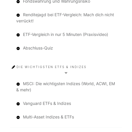
Fondswährung und Währungsrisiko
Renditejagd bei ETF-Vergleich: Mach dich nicht
verrückt!
ETF-Vergleich in nur 5 Minuten (Praxisvideo)
Abschluss-Quiz
DIE WICHTIGSTEN ETFS & INDIZES
MSCI: Die wichtigsten Indizes (World, ACWI, EM
& mehr)
Vanguard ETFs & Indizes
Multi-Asset Indizes & ETFs