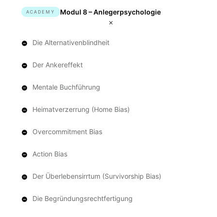
Modul 8 – Anlegerpsychologie
ACADEMY
Die Alternativenblindheit
Der Ankereffekt
Mentale Buchführung
Heimatverzerrung (Home Bias)
Overcommitment Bias
Action Bias
Der Überlebensirrtum (Survivorship Bias)
Die Begründungsrechtfertigung