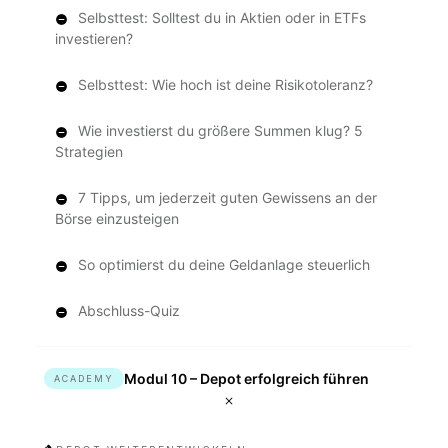
Selbsttest: Solltest du in Aktien oder in ETFs
investieren?
Selbsttest: Wie hoch ist deine Risikotoleranz?
Wie investierst du größere Summen klug? 5
Strategien
7 Tipps, um jederzeit guten Gewissens an der
Börse einzusteigen
So optimierst du deine Geldanlage steuerlich
Abschluss-Quiz
Modul 10 – Depot erfolgreich führen
ACADEMY