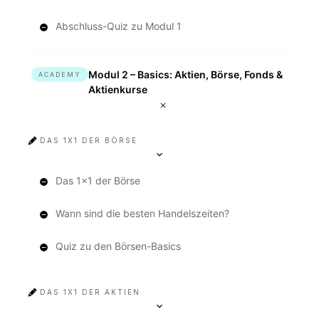
Abschluss-Quiz zu Modul 1
Modul 2 – Basics: Aktien, Börse, Fonds &
ACADEMY
Aktienkurse
DAS 1X1 DER BÖRSE
Das 1x1 der Börse
Wann sind die besten Handelszeiten?
Quiz zu den Börsen-Basics
DAS 1X1 DER AKTIEN