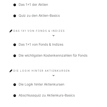
Das 1x1 der Aktien
Quiz zu den Aktien-Basics
DAS 1X1 VON FONDS & INDIZES
Das 1x1 von Fonds & Indizes
Die wichtigsten Kostenkennzahlen für Fonds
DIE LOGIK HINTER AKTIENKURSEN
Die Logik hinter Aktienkursen
Abschlussquiz zu Aktienkurs-Basics