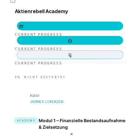
Aktienrebell Academy
CURRENT PROGRESS
CURRENT PROGRESS
CURRENT PROGRESS
0%
NICHT GESTARTET
Autor
JANNES LORENZEN
Modul 1 – Finanzielle Bestandsaufnahme
ACADEMY
& Zielsetzung