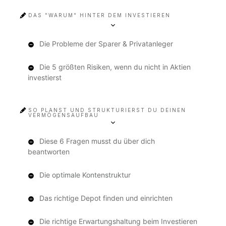
DAS "WARUM" HINTER DEM INVESTIEREN
Die Probleme der Sparer & Privatanleger
Die 5 größten Risiken, wenn du nicht in Aktien
investierst
SO PLANST UND STRUKTURIERST DU DEINEN
VERMÖGENSAUFBAU
Diese 6 Fragen musst du über dich
beantworten
Die optimale Kontenstruktur
Das richtige Depot finden und einrichten
Die richtige Erwartungshaltung beim Investieren